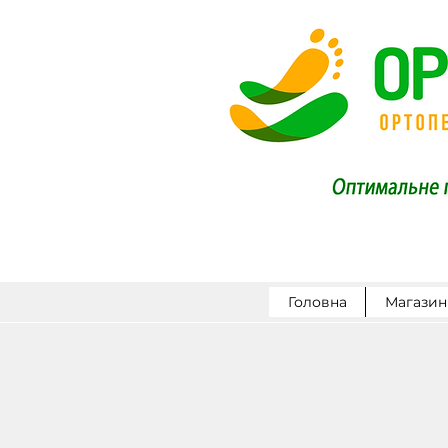
Головна
Магазин